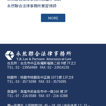
永然聯合法律事務所實習律師
MORE
台北所：台北市中正區羅斯福路二段 9號 7F之2
TEL : 02 - 23956989
FAX : 02 - 23914235
桃園所：桃園市桃園區中正路 1071號 12F之8
TEL : 03 - 357 5098
FAX : 03 - 3575095
高雄所：高雄市前金區市中一路166 號 3F
TEL : 07 - 216 0588
FAX : 07 - 216-0288
週一至週五 上班時間 08 : 45 – 18 : 00 / 中午休息 12 : 15 –