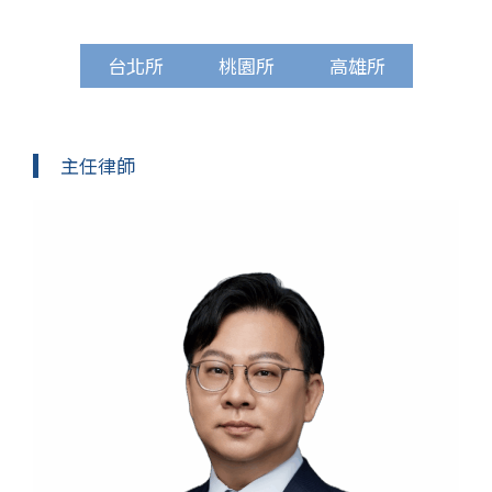
台北所
桃園所
高雄所
主任律師