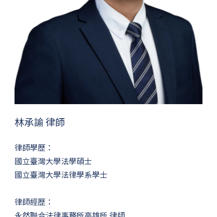
林承諭 律師
律師學歷：
國立臺灣大學法學碩士
國立臺灣大學法律學系學士
律師經歷：
永然聯合法律事務所高雄所 律師