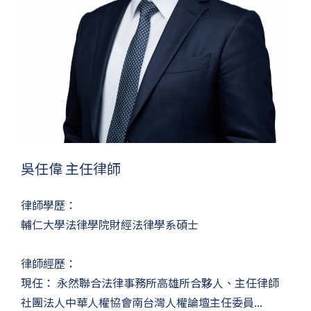
吳任偉 主任律師
律師學歷：
輔仁大學法律學院財經法律學系碩士
律師經歷：
現任： 永然聯合法律事務所高雄所合夥人、主任律師
社團法人中華人權協會南台灣人權論壇主任委員...