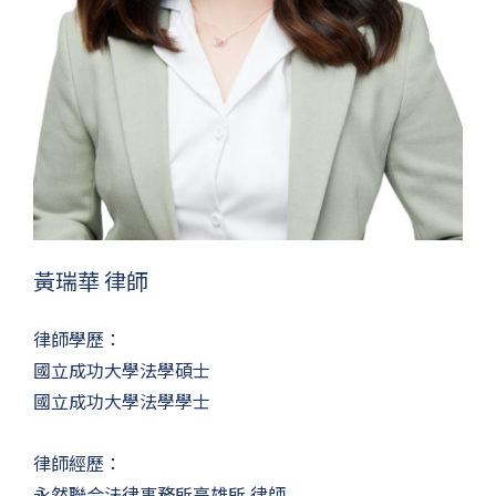
黃瑞華 律師
律師學歷：
國立成功大學法學碩士
國立成功大學法學學士
律師經歷：
永然聯合法律事務所高雄所 律師...