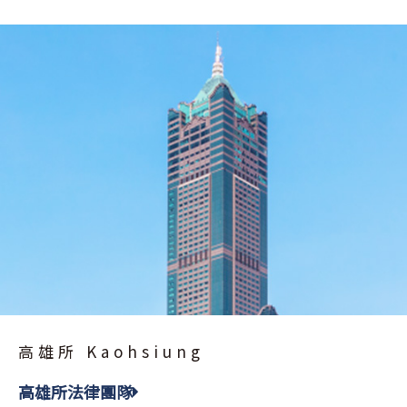
高雄所 Kaohsiung
高雄所法律團隊