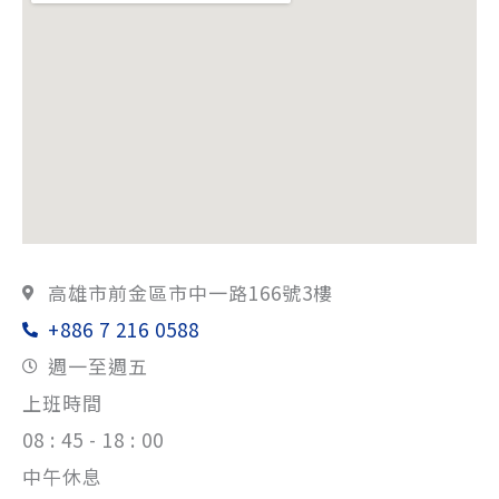
高雄市前金區市中一路166號3樓
+886 7 216 0588
週一至週五
上班時間
08 : 45 - 18 : 00
中午休息