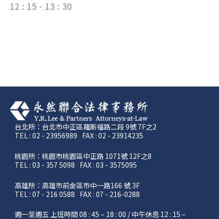
12 : 15 - 13 : 30
台北所：台北市中正區羅斯福路二段 9號 7F之2
TEL : 02 - 23956989
FAX : 02 - 23914235
桃園所：桃園市桃園區中正路 1071號 12F之8
TEL : 03 - 357 5098
FAX : 03 - 3575095
高雄所：高雄市前金區市中一路166 號 3F
TEL : 07 - 216 0588
FAX : 07 - 216-0288
週一至週五 上班時間 08 : 45 – 18 : 00 / 中午休息 12 : 15 –