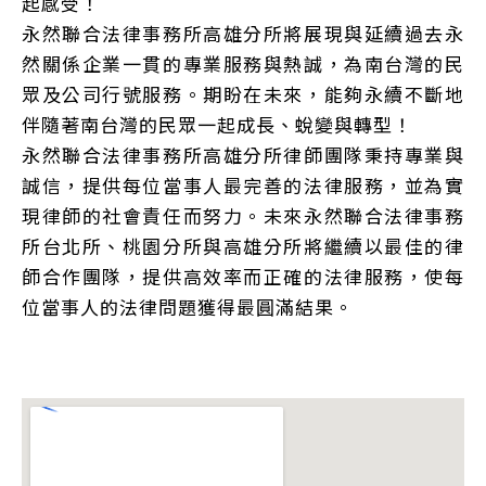
起感受！
永然聯合法律事務所高雄分所將展現與延續過去永
然關係企業一貫的專業服務與熱誠，為南台灣的民
眾及公司行號服務。期盼在未來，能夠永續不斷地
伴隨著南台灣的民眾一起成長、蛻變與轉型！
永然聯合法律事務所高雄分所律師團隊秉持專業與
誠信，提供每位當事人最完善的法律服務，並為實
現律師的社會責任而努力。未來永然聯合法律事務
所台北所、桃園分所與高雄分所將繼續以最佳的律
師合作團隊，提供高效率而正確的法律服務，使每
位當事人的法律問題獲得最圓滿結果。