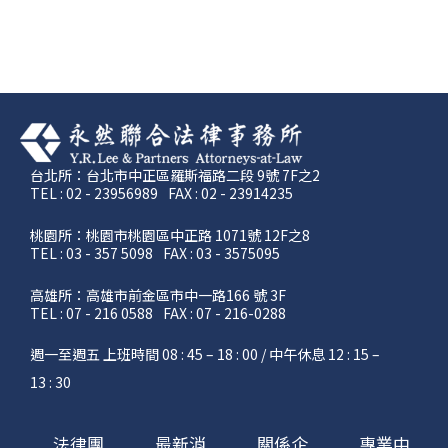
台北所：台北市中正區羅斯福路二段 9號 7F之2
TEL : 02 - 23956989
FAX : 02 - 23914235
桃園所：桃園市桃園區中正路 1071號 12F之8
TEL : 03 - 357 5098
FAX : 03 - 3575095
高雄所：高雄市前金區市中一路166 號 3F
TEL : 07 - 216 0588
FAX : 07 - 216-0288
週一至週五 上班時間 08 : 45 – 18 : 00 / 中午休息 12 : 15 –
13 : 30
法律團
最新消
關係企
專業中