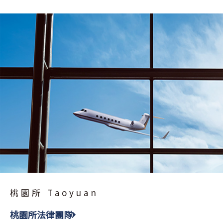
桃園所 Taoyuan
桃園所法律團隊