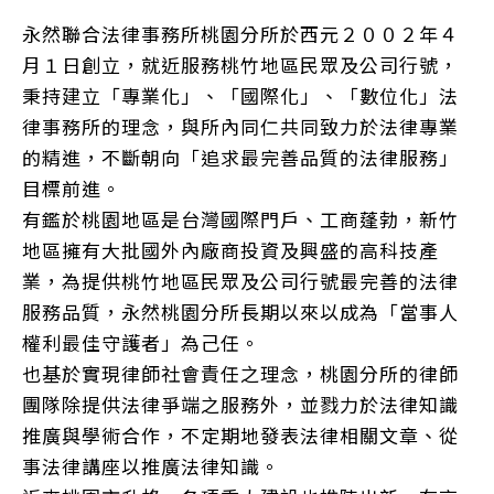
永然聯合法律事務所桃園分所於西元２００２年４
月１日創立，就近服務桃竹地區民眾及公司行號，
秉持建立「專業化」、「國際化」、「數位化」法
律事務所的理念，與所內同仁共同致力於法律專業
的精進，不斷朝向「追求最完善品質的法律服務」
目標前進。
有鑑於桃園地區是台灣國際門戶、工商蓬勃，新竹
地區擁有大批國外內廠商投資及興盛的高科技產
業，為提供桃竹地區民眾及公司行號最完善的法律
服務品質，永然桃園分所長期以來以成為「當事人
權利最佳守護者」為己任。
也基於實現律師社會責任之理念，桃園分所的律師
團隊除提供法律爭端之服務外，並戮力於法律知識
推廣與學術合作，不定期地發表法律相關文章、從
事法律講座以推廣法律知識。