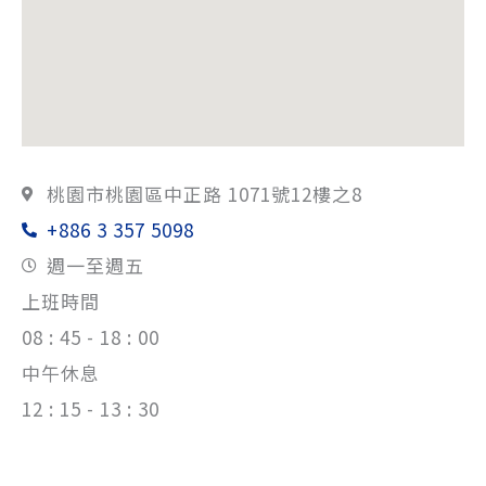
桃園市桃園區中正路 1071號12樓之8
+886 3 357 5098
週一至週五
上班時間
08 : 45 - 18 : 00
中午休息
12 : 15 - 13 : 30