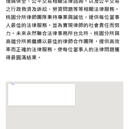
理與保全、公平交易相關法律諮詢，以及公平交易
之行政救濟及訴訟、勞資問題等等相關法律服務。
桃園分所律師團隊秉持專業與誠信，提供每位當事
人最佳的法律服務，並為實現律師的社會責任而努
力。未來永然聯合法律事務所台北所、桃園分所與
高雄分所將繼續以最佳的律師合作團隊，提供高效
率而正確的法律服務，使每位當事人的法律問題獲
得最圓滿結果。