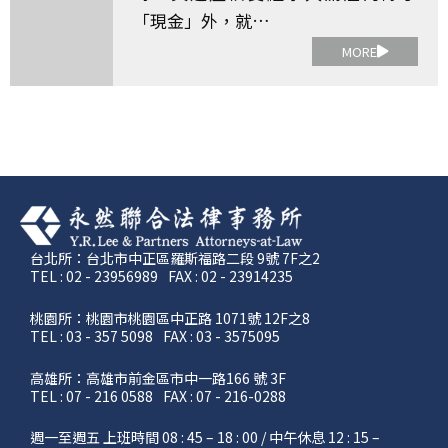
「現金」外，就…
MORE
台北所：台北市中正區羅斯福路二段 9號 7F之2
TEL : 02 - 23956989
FAX : 02 - 23914235
桃園所：桃園市桃園區中正路 1071號 12F之8
TEL : 03 - 357 5098
FAX : 03 - 3575095
高雄所：高雄市前金區市中一路166 號 3F
TEL : 07 - 216 0588
FAX : 07 - 216-0288
週一至週五 上班時間 08 : 45 – 18 : 00 / 中午休息 12 : 15 –