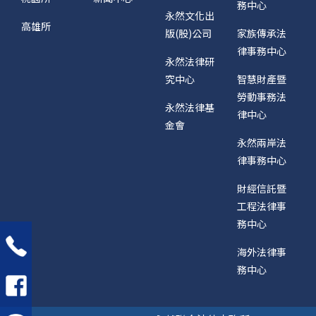
務中心
永然文化出
高雄所
版(股)公司
家族傳承法
律事務中心
永然法律研
究中心
智慧財產暨
勞動事務法
永然法律基
律中心
金會
永然兩岸法
律事務中心
財經信託暨
工程法律事
務中心
海外法律事
務中心