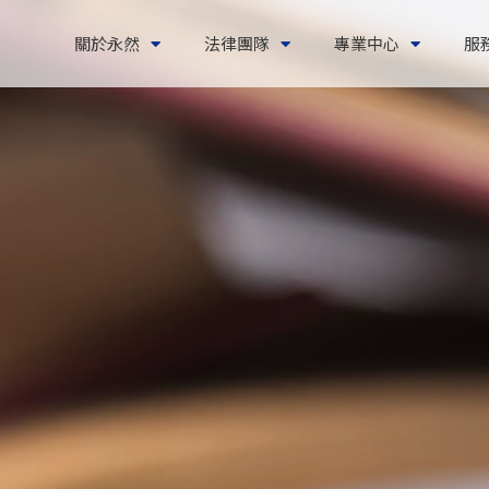
關於永然
法律團隊
專業中心
服