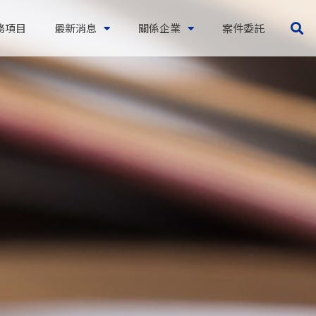
務項目
最新消息
關係企業
案件委託