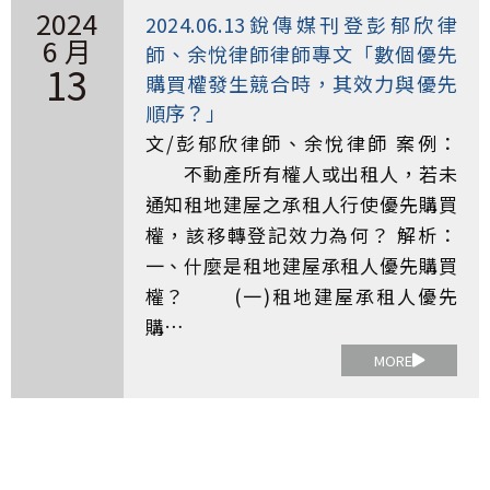
2024
2024.06.13銳傳媒刊登彭郁欣律
6 月
師、余悅律師律師專文「數個優先
13
購買權發生競合時，其效力與優先
順序？」
文/彭郁欣律師、余悅律師 案例：
不動產所有權人或出租人，若未
通知租地建屋之承租人行使優先購買
權，該移轉登記效力為何？ 解析：
一、什麼是租地建屋承租人優先購買
權？ (一)租地建屋承租人優先
購…
MORE