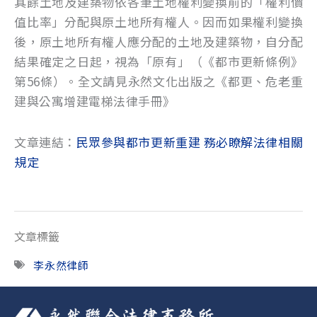
其餘土地及建築物依各筆土地權利變換前的「權利價
值比率」分配與原土地所有權人。因而如果權利變換
後，原土地所有權人應分配的土地及建築物，自分配
結果確定之日起，視為「原有」（《都市更新條例》
第56條）。全文請見永然文化出版之《都更、危老重
建與公寓增建電梯法律手冊》
文章連結：
民眾參與都市更新重建 務必瞭解法律相關
規定
文章標籤
李永然律師