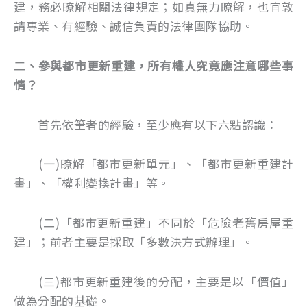
建，務必瞭解相關法律規定；如真無力瞭解，也宜敦
請專業、有經驗、誠信負責的法律團隊協助。
二、參與都市更新重建，所有權人究竟應注意哪些事
情？
首先依筆者的經驗，至少應有以下六點認識：
(一)瞭解「都市更新單元」、「都市更新重建計
畫」、「權利變換計畫」等。
(二)「都市更新重建」不同於「危險老舊房屋重
建」；前者主要是採取「多數決方式辦理」。
(三)都市更新重建後的分配，主要是以「價值」
做為分配的基礎。