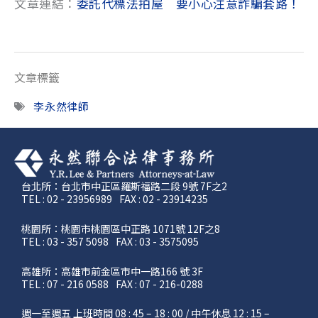
文章連結：
委託代標法拍屋 要小心注意詐騙套路！
文章標籤
李永然律師
台北所：台北市中正區羅斯福路二段 9號 7F之2
TEL : 02 - 23956989
FAX : 02 - 23914235
桃園所：桃園市桃園區中正路 1071號 12F之8
TEL : 03 - 357 5098
FAX : 03 - 3575095
高雄所：高雄市前金區市中一路166 號 3F
TEL : 07 - 216 0588
FAX : 07 - 216-0288
週一至週五 上班時間 08 : 45 – 18 : 00 / 中午休息 12 : 15 –