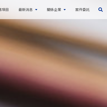
務項目
最新消息
關係企業
案件委託