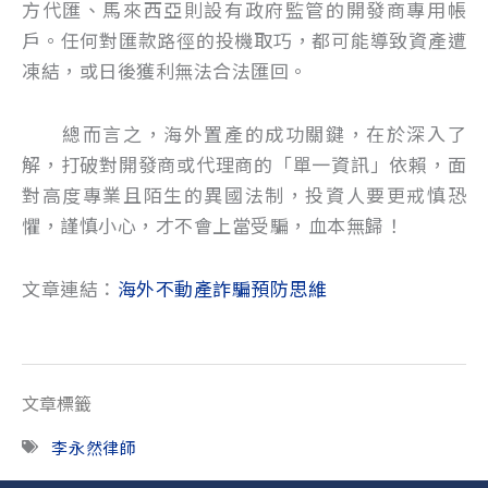
方代匯、馬來西亞則設有政府監管的開發商專用帳
戶。任何對匯款路徑的投機取巧，都可能導致資產遭
凍結，或日後獲利無法合法匯回。
總而言之，海外置產的成功關鍵，在於深入了
解，打破對開發商或代理商的「單一資訊」依賴，面
對高度專業且陌生的異國法制，投資人要更戒慎恐
懼，謹慎小心，才不會上當受騙，血本無歸！
文章連結：
海外不動產詐騙預防思維
文章標籤
李永然律師