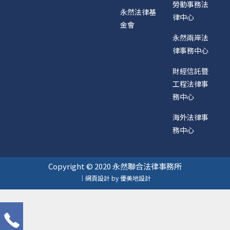
勞動事務法
永然法律基
律中心
金會
永然兩岸法
律事務中心
財經信託暨
工程法律事
務中心
海外法律事
務中心
Copyright © 2020 永然聯合法律事務所
｜網頁設計 by 優美地設計