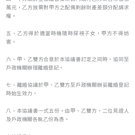
萬元，乙方放棄對甲方之配偶剩餘財產差額分配請求
權。
五、乙方得於適當時機隨時探視子女，甲方不得妨
害。
六、甲、乙雙方合意於本協議書訂定之同時，協同至
戶政機關辦理離婚登記。
七、離婚協議於甲、乙雙方至戶政機關辦妥離婚登記
時始生效力。
八、本協議書一式五份，由甲、乙雙方、二位見證人
及戶政機關各執乙份為憑。