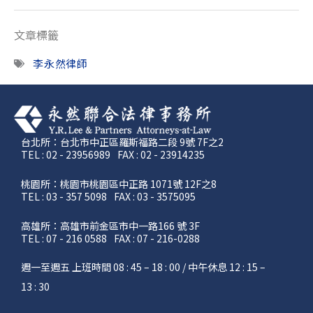
文章標籤
李永然律師
台北所：台北市中正區羅斯福路二段 9號 7F之2
TEL : 02 - 23956989
FAX : 02 - 23914235
桃園所：桃園市桃園區中正路 1071號 12F之8
TEL : 03 - 357 5098
FAX : 03 - 3575095
高雄所：高雄市前金區市中一路166 號 3F
TEL : 07 - 216 0588
FAX : 07 - 216-0288
週一至週五 上班時間 08 : 45 – 18 : 00 / 中午休息 12 : 15 –
13 : 30