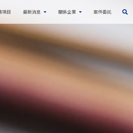
務項目
最新消息
關係企業
案件委託