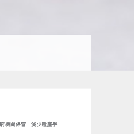
到政府機關保管 減少遺產爭