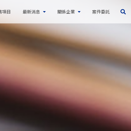
務項目
最新消息
關係企業
案件委託