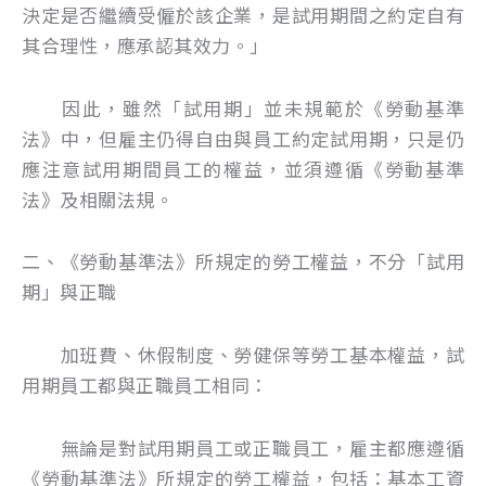
決定是否繼續受僱於該企業，是試用期間之約定自有
其合理性，應承認其效力。」
因此，雖然「試用期」並未規範於《勞動基準
法》中，但雇主仍得自由與員工約定試用期，只是仍
應注意試用期間員工的權益，並須遵循《勞動基準
法》及相關法規。
二、《勞動基準法》所規定的勞工權益，不分「試用
期」與正職
加班費、休假制度、勞健保等勞工基本權益，試
用期員工都與正職員工相同：
無論是對試用期員工或正職員工，雇主都應遵循
《勞動基準法》所規定的勞工權益，包括：基本工資