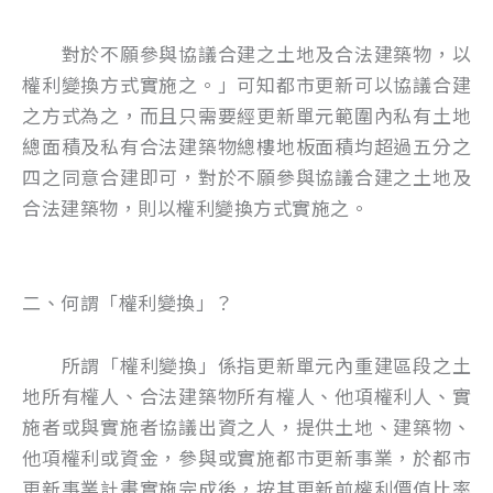
對於不願參與協議合建之土地及合法建築物，以
權利變換方式實施之。」可知都市更新可以協議合建
之方式為之，而且只需要經更新單元範圍內私有土地
總面積及私有合法建築物總樓地板面積均超過五分之
四之同意合建即可，對於不願參與協議合建之土地及
合法建築物，則以權利變換方式實施之。
二、何謂「權利變換」？
所謂「權利變換」係指更新單元內重建區段之土
地所有權人、合法建築物所有權人、他項權利人、實
施者或與實施者協議出資之人，提供土地、建築物、
他項權利或資金，參與或實施都市更新事業，於都市
更新事業計畫實施完成後，按其更新前權利價值比率