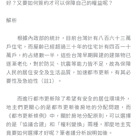
好？又要如何簽約才可以保障自己的權益呢？
解析
根據內政部的統計，目前台灣計有八百六十三萬
戶住宅，而屋齡已經超過三十年的住宅計有四百一十
萬戶，約占總數一半，這些台灣早期興建的建築物已
逐漸老化，對於防災、抗震等能力皆不足，故為保障
人民的居住安全及生活品質，加速都市更新，有其必
要性及急迫性（註1）。
而進行都市更新除了希望有安全的居住環境外，
地主們更關心的是都市更新後房地的分配問題，而
《都市更新條例》中，關於房地分配原則，可以選擇
的是「協議合建」和「權利變換」兩種，那麼地主究
竟要如何選擇才好呢？筆者謹分析說明如後。