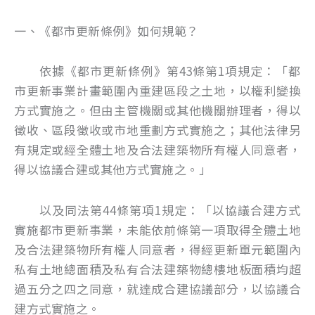
一、《都市更新條例》如何規範？
依據《都市更新條例》第43條第1項規定：「都
市更新事業計畫範圍內重建區段之土地，以權利變換
方式實施之。但由主管機關或其他機關辦理者，得以
徵收、區段徵收或市地重劃方式實施之；其他法律另
有規定或經全體土地及合法建築物所有權人同意者，
得以協議合建或其他方式實施之。」
以及同法第44條第項1規定：「以協議合建方式
實施都市更新事業，未能依前條第一項取得全體土地
及合法建築物所有權人同意者，得經更新單元範圍內
私有土地總面積及私有合法建築物總樓地板面積均超
過五分之四之同意，就達成合建協議部分，以協議合
建方式實施之。