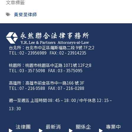
文章標籤
黃斐旻律師
台北所：台北市中正區羅斯福路二段 9號 7F之2
TEL : 02 - 23956989
FAX : 02 - 23914235
桃園所：桃園市桃園區中正路 1071號 12F之8
TEL : 03 - 357 5098
FAX : 03 - 3575095
高雄所：高雄市前金區市中一路166 號 3F
TEL : 07 - 216 0588
FAX : 07 - 216-0288
週一至週五 上班時間 08 : 45 – 18 : 00 / 中午休息 12 : 15 –
13 : 30
法律團
最新消
關係企
專業中