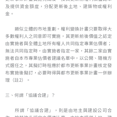
及提供資金額度，分配更新後土地、建築物或權利
金。
類似立體的市地重劃。權利變換計畫只要取得大
多數權利人之同意即可實施，其更新前後價值之認定
由實施者與全體土地所有權人共同指定專業估價者；
無法共同指定時，由實施者指定一家，其餘二家由實
施者自本市專業估價者建議名單中，以公開、隨機方
式選任之，其擬訂時程應於都市更新事業計畫核定發
布實施後擬訂，必要時得與都市更新事業計畫一併辦
理（註2）。
三、何謂「協議合建」？
所謂「協議合建」，則是由地主與建設公司合