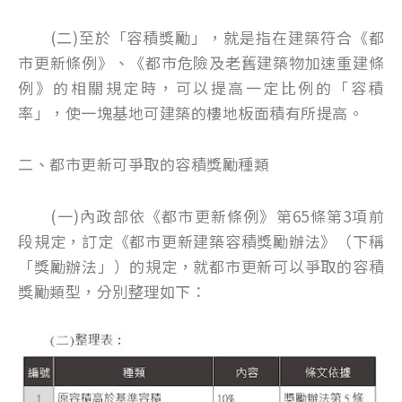
(二)至於「容積獎勵」，就是指在建築符合《都
市更新條例》、《都市危險及老舊建築物加速重建條
例》的相關規定時，可以提高一定比例的「容積
率」，使一塊基地可建築的樓地板面積有所提高。
二、都市更新可爭取的容積獎勵種類
(一)內政部依《都市更新條例》第65條第3項前
段規定，訂定《都市更新建築容積獎勵辦法》（下稱
「獎勵辦法」）的規定，就都市更新可以爭取的容積
獎勵類型，分別整理如下：