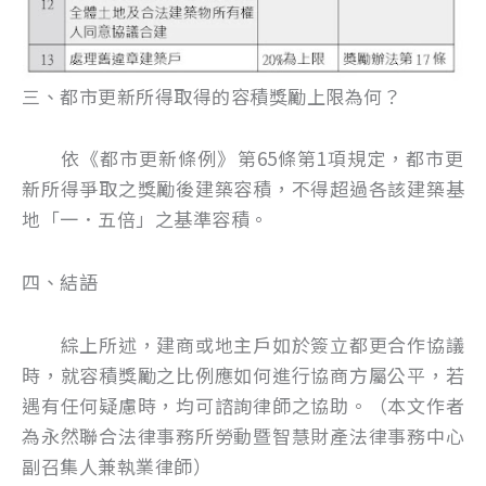
三、都市更新所得取得的容積獎勵上限為何？
依《都市更新條例》第65條第1項規定，都市更
新所得爭取之獎勵後建築容積，不得超過各該建築基
地「一．五倍」之基準容積。
四、結語
綜上所述，建商或地主戶如於簽立都更合作協議
時，就容積獎勵之比例應如何進行協商方屬公平，若
遇有任何疑慮時，均可諮詢律師之協助。（本文作者
為永然聯合法律事務所勞動暨智慧財產法律事務中心
副召集人兼執業律師）