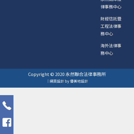
律事務中心
財經信託暨
工程法律事
務中心
海外法律事
務中心
Copyright © 2020 永然聯合法律事務所
｜網頁設計 by 優美地設計