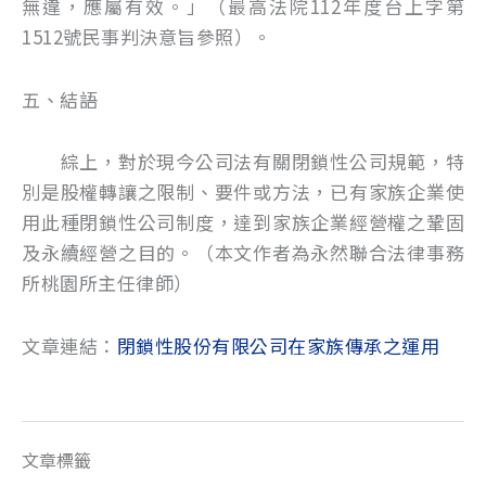
無違，應屬有效。」（最高法院112年度台上字第
1512號民事判決意旨參照）。
五、結語
綜上，對於現今公司法有關閉鎖性公司規範，特
別是股權轉讓之限制、要件或方法，已有家族企業使
用此種閉鎖性公司制度，達到家族企業經營權之鞏固
及永續經營之目的。（本文作者為永然聯合法律事務
所桃園所主任律師）
文章連結：
閉鎖性股份有限公司在家族傳承之運用
文章標籤