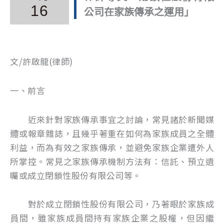
16
公司在家族傳承之運用」
文/許啟龍(律師)
一、前言
近來針對家族傳承事宜之討論，常見諸於新聞媒
體或報章雜誌，且幾乎著重在如何為家族成員之全體
利益，而為有效之家族傳承，並避免家族企業遭外人
所掌控。常見之家族傳承機制方法有：信託、預立遺
囑或成立閉鎖性股份有限公司等。
對於成立閉鎖性股份有限公司，乃著眼於家族成
員間，雖家族成員間持有家族企業之股權，但因繼