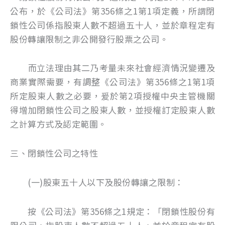
公布，於《公司法》第356條之1第1項定義，所謂閉
鎖性公司係指股東人數不超過五十人，並於章程定有
股份轉讓限制之非公開發行股票之公司。
而立法理由其二乃考量未來社會經濟情況變遷及
商業實際需要，有調整《公司法》第356條之1第1項
所定股東人數之必要，爰於第2項授權中央主管機關
得增加閉鎖性公司之股東人數，並授權訂定股東人數
之計算方式及認定範圍。
三、閉鎖性公司之特性
(一)股東五十人以下及股份轉讓之限制：
按《公司法》第356條之1規定：「閉鎖性股份有