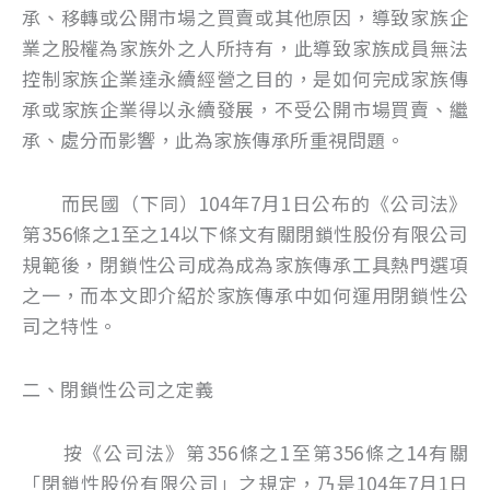
承、移轉或公開市場之買賣或其他原因，導致家族企
業之股權為家族外之人所持有，此導致家族成員無法
控制家族企業達永續經營之目的，是如何完成家族傳
承或家族企業得以永續發展，不受公開市場買賣、繼
承、處分而影響，此為家族傳承所重視問題。
而民國（下同）104年7月1日公布的《公司法》
第356條之1至之14以下條文有關閉鎖性股份有限公司
規範後，閉鎖性公司成為成為家族傳承工具熱門選項
之一，而本文即介紹於家族傳承中如何運用閉鎖性公
司之特性。
二、閉鎖性公司之定義
按《公司法》第356條之1至第356條之14有關
「閉鎖性股份有限公司」之規定，乃是104年7月1日