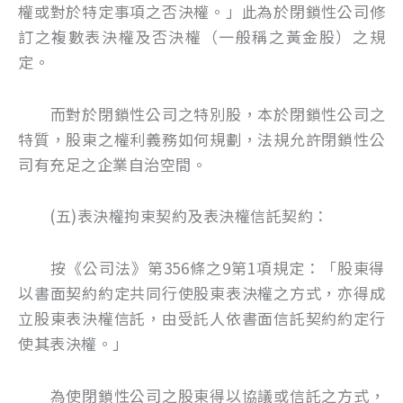
權或對於特定事項之否決權。」此為於閉鎖性公司修
訂之複數表決權及否決權（一般稱之黃金股）之規
定。
而對於閉鎖性公司之特別股，本於閉鎖性公司之
特質，股東之權利義務如何規劃，法規允許閉鎖性公
司有充足之企業自治空間。
(五)表決權拘束契約及表決權信託契約：
按《公司法》第356條之9第1項規定：「股東得
以書面契約約定共同行使股東表決權之方式，亦得成
立股東表決權信託，由受託人依書面信託契約約定行
使其表決權。」
為使閉鎖性公司之股東得以協議或信託之方式，