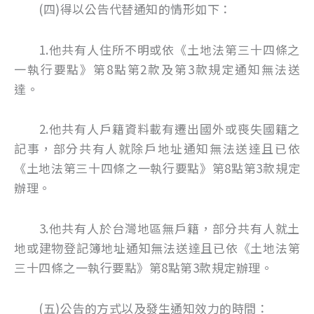
(四)得以公告代替通知的情形如下：
1.他共有人住所不明或依《土地法第三十四條之
一執行要點》第8點第2款及第3款規定通知無法送
達。
2.他共有人戶籍資料載有遷出國外或喪失國籍之
記事，部分共有人就除戶地址通知無法送達且已依
《土地法第三十四條之一執行要點》第8點第3款規定
辦理。
3.他共有人於台灣地區無戶籍，部分共有人就土
地或建物登記簿地址通知無法送達且已依《土地法第
三十四條之一執行要點》第8點第3款規定辦理。
(五)公告的方式以及發生通知效力的時間：