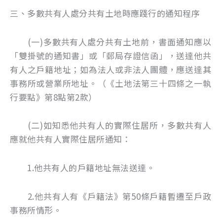
三、多數共有人處分共有土地時應踐行的通知程序
(一)多數共有人處分共有土地前，書面通知應以
「雙掛號的通知書」或「郵局存證信函」，送達他共
有人之戶籍地址；如為法人或非法人團體，應送達其
事務所或營業所地址。（《土地法第三十四條之一執
行要點》第8點第2款）
(二)如知悉他共有人的實際住居所，多數共有人
應就他共有人實際住居所通知：
1.他共有人的戶籍地址無法送達。
2.他共有人有《戶籍法》第50條戶籍暫遷至戶政
事務所情形。