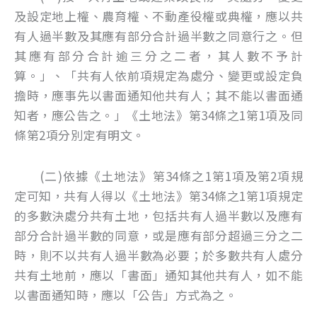
及設定地上權、農育權、不動產役權或典權，應以共
有人過半數及其應有部分合計過半數之同意行之。但
其應有部分合計逾三分之二者，其人數不予計
算。」、「共有人依前項規定為處分、變更或設定負
擔時，應事先以書面通知他共有人；其不能以書面通
知者，應公告之。」《土地法》第34條之1第1項及同
條第2項分別定有明文。
(二)依據《土地法》第34條之1第1項及第2項規
定可知，共有人得以《土地法》第34條之1第1項規定
的多數決處分共有土地，包括共有人過半數以及應有
部分合計過半數的同意，或是應有部分超過三分之二
時，則不以共有人過半數為必要；於多數共有人處分
共有土地前，應以「書面」通知其他共有人，如不能
以書面通知時，應以「公告」方式為之。