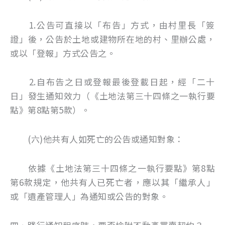
1.公告可直接以「布告」方式，由村里長「簽
證」後，公告於土地或建物所在地的村、里辦公處，
或以「登報」方式公告之。
2.自布告之日或登報最後登載日起，經「二十
日」發生通知效力（《土地法第三十四條之一執行要
點》第8點第5款）。
(六)他共有人如死亡的公告或通知對象：
依據《土地法第三十四條之一執行要點》第8點
第6款規定，他共有人已死亡者，應以其「繼承人」
或「遺產管理人」為通知或公告的對象。