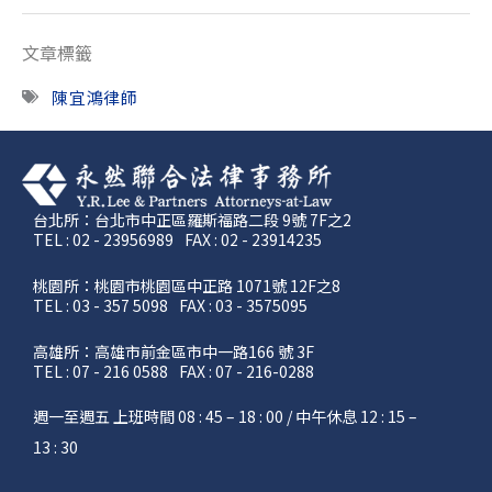
文章標籤
陳宜鴻律師
台北所：台北市中正區羅斯福路二段 9號 7F之2
TEL : 02 - 23956989
FAX : 02 - 23914235
桃園所：桃園市桃園區中正路 1071號 12F之8
TEL : 03 - 357 5098
FAX : 03 - 3575095
高雄所：高雄市前金區市中一路166 號 3F
TEL : 07 - 216 0588
FAX : 07 - 216-0288
週一至週五 上班時間 08 : 45 – 18 : 00 / 中午休息 12 : 15 –
13 : 30