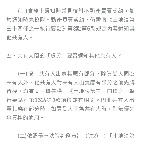
(三)實務上通知時常見檢附不動產買賣契約，如
於通知時未檢附不動產買賣契約，仍需將《土地法第
三十四條之一執行要點》第8點第6款規定內容通知其
他共有人。
五、共有人間的「處分」要否通知其他共有人？
(一)按「共有人出賣其應有部分，除買受人同為
共有人外，他共有人對共有人出賣應有部分之優先購
買權，均有同一優先權」《土地法第三十四條之一執
行要點》第13點第9款前段定有明文。因此共有人出
賣其應有部分時，如買受人同為共有人時，則無優先
承買權的適用。
(二)依照最高法院判例意旨（註2）：「土地法第