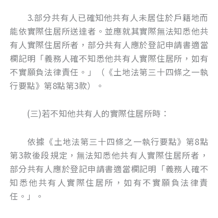
3.部分共有人已確知他共有人未居住於戶籍地而
能依實際住居所送達者。並應就其實際無法知悉他共
有人實際住居所者，部分共有人應於登記申請書適當
欄記明「義務人確不知悉他共有人實際住居所，如有
不實願負法律責任。」（《土地法第三十四條之一執
行要點》第8點第3款）。
(三)若不知他共有人的實際住居所時：
依據《土地法第三十四條之一執行要點》第8點
第3款後段規定，無法知悉他共有人實際住居所者，
部分共有人應於登記申請書適當欄記明「義務人確不
知悉他共有人實際住居所，如有不實願負法律責
任。」。