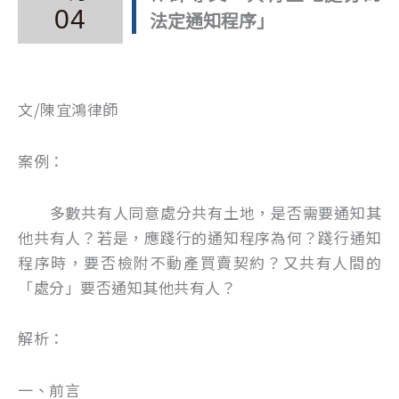
04
法定通知程序」
文/陳宜鴻律師
案例：
多數共有人同意處分共有土地，是否需要通知其
他共有人？若是，應踐行的通知程序為何？踐行通知
程序時，要否檢附不動產買賣契約？又共有人間的
「處分」要否通知其他共有人？
解析：
一、前言