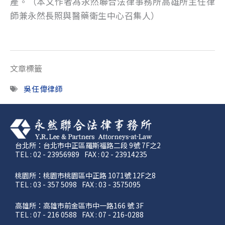
產。（本文作者為永然聯合法律事務所高雄所主任律
師兼永然長照與醫藥衛生中心召集人）
文章標籤
吳任偉律師
台北所：台北市中正區羅斯福路二段 9號 7F之2
TEL : 02 - 23956989
FAX : 02 - 23914235
桃園所：桃園市桃園區中正路 1071號 12F之8
TEL : 03 - 357 5098
FAX : 03 - 3575095
高雄所：高雄市前金區市中一路166 號 3F
TEL : 07 - 216 0588
FAX : 07 - 216-0288