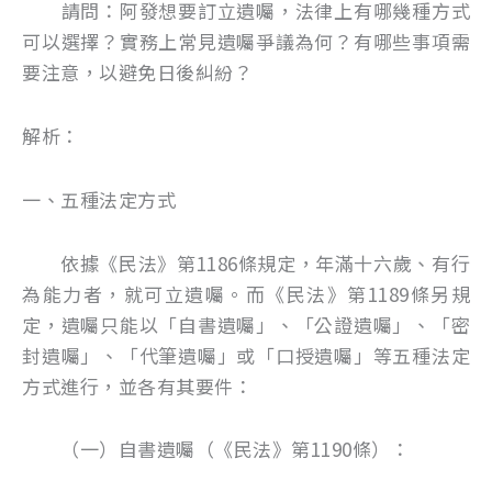
請問：阿發想要訂立遺囑，法律上有哪幾種方式
可以選擇？實務上常見遺囑爭議為何？有哪些事項需
要注意，以避免日後糾紛？
解析：
一、五種法定方式
依據《民法》第1186條規定，年滿十六歲、有行
為能力者，就可立遺囑。而《民法》第1189條另規
定，遺囑只能以「自書遺囑」、「公證遺囑」、「密
封遺囑」、「代筆遺囑」或「口授遺囑」等五種法定
方式進行，並各有其要件：
（一）自書遺囑（《民法》第1190條）：