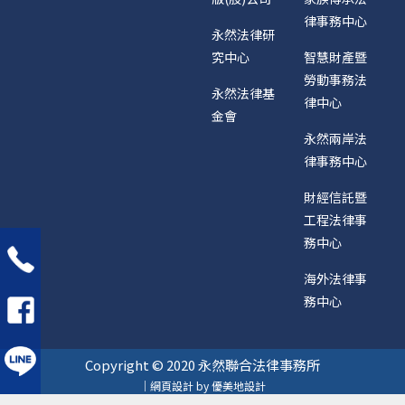
律事務中心
永然法律研
究中心
智慧財產暨
勞動事務法
永然法律基
律中心
金會
永然兩岸法
律事務中心
財經信託暨
工程法律事
務中心
海外法律事
務中心
Copyright © 2020 永然聯合法律事務所
｜網頁設計 by 優美地設計