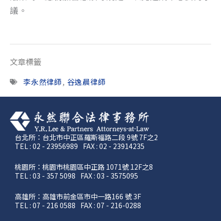
議。
文章標籤
李永然律師
,
谷逸晨律師
台北所：台北市中正區羅斯福路二段 9號 7F之2
TEL : 02 - 23956989
FAX : 02 - 23914235
桃園所：桃園市桃園區中正路 1071號 12F之8
TEL : 03 - 357 5098
FAX : 03 - 3575095
高雄所：高雄市前金區市中一路166 號 3F
TEL : 07 - 216 0588
FAX : 07 - 216-0288