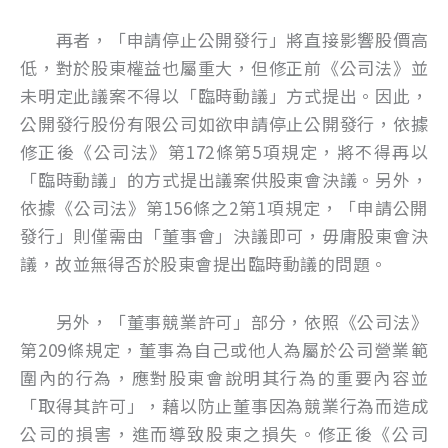
再者，「申請停止公開發行」將直接影響股價高
低，對於股東權益也屬重大，但修正前《公司法》並
未明定此議案不得以「臨時動議」方式提出。因此，
公開發行股份有限公司如欲申請停止公開發行，依據
修正後《公司法》第172條第5項規定，將不得再以
「臨時動議」的方式提出議案供股東會決議。另外，
依據《公司法》第156條之2第1項規定，「申請公開
發行」則僅需由「董事會」決議即可，毋庸股東會決
議，故並無得否於股東會提出臨時動議的問題。
另外，「董事競業許可」部分，依照《公司法》
第209條規定，董事為自己或他人為屬於公司營業範
圍內的行為，應對股東會說明其行為的重要內容並
「取得其許可」，藉以防止董事因為競業行為而造成
公司的損害，進而導致股東之損失。修正後《公司