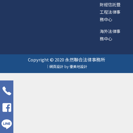
財經信託暨
工程法律事
務中心
海外法律事
務中心
Copyright © 2020 永然聯合法律事務所
｜網頁設計 by 優美地設計