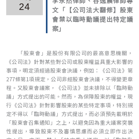
李永然律師、谷逸晨律師專
24
文「【公司法大翻修】股東
會禁以臨時動議提出特定議
案」
「股東會」是股份有限公司的最高意思機關，
《公司法》針對某些對公司或股東權益具重大影響的
事項，明定須經過股東會決議，例如：《公司法》第
277條第1項規定，公司非經股東會決議，不得變更章
程。又股東會議案，《公司法》並未排除以「臨時動
議」方式提出的可能。然而，為保障股東的權益，現
行《公司法》針對影響股東的某些特定事項，特別規
定不得以「臨時動議」方式提出，而必須預先載明於
「股東會召集通知」之上，以避免因為重大議案突襲
性提出，導致股東不及審慎思慮而必須立即作出決