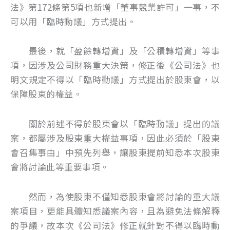
法》第172條第5項也新增「董事競業許可」一事，不
可以用「臨時動議」方式提出。
最後，就「盈餘轉增資」及「公積轉增資」等事
項，因涉及公司財務重大決策，修正後《公司法》也
明文規定不得以「臨時動議」方式提出於股東會，以
保障股東的權益。
關於前述不得於股東會以「臨時動議」提出的議
案，都屬涉及股東重大權益事項，因此必須於「股東
會召集事由」中預先列舉，讓股東提前知悉本次股東
會將討論此等重要事項。
然而，為使股東不僅知悉股東會將討論的重大議
案項目，更能具體知悉議案內容，且為避免法條解釋
的爭議，故本次《公司法》修正就針對不得以臨時動