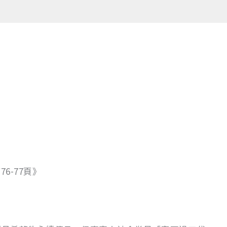
76-77頁》