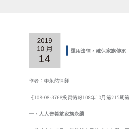
2019
10 月
運用法律，確保家族傳承
14
作者：李永然律師
《108-08-3768投資情報108年10月第215期第
一、人人皆希望家族永續