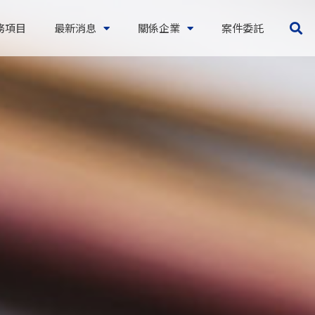
務項目
最新消息
關係企業
案件委託