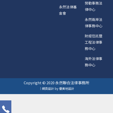
勞動事務法
永然法律基
律中心
金會
永然兩岸法
律事務中心
財經信託暨
工程法律事
務中心
海外法律事
務中心
Copyright © 2020 永然聯合法律事務所
｜網頁設計 by 優美地設計