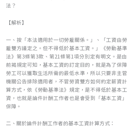
法？
【解析】
一、按「本法適用於一切勞雇關係。」、「工資由勞
雇雙方議定之。但不得低於基本工資。」《勞動基準
法》第3條第3款、第21條第1項分別定有明文。是由
前揭規定可知，基本工資的訂定目的，就是為了保障
勞工可以獲取生活所需的最低水準，所以只要非主管
機關公告排除適用者，不管勞資雙方如何約定薪資計
算方式，依《勞動基準法》規定，是不得低於基本工
資，也就是論件計酬工作者也是會受到「基本工資」
保障。
二、關於論件計酬工作者的基本工資計算方式：