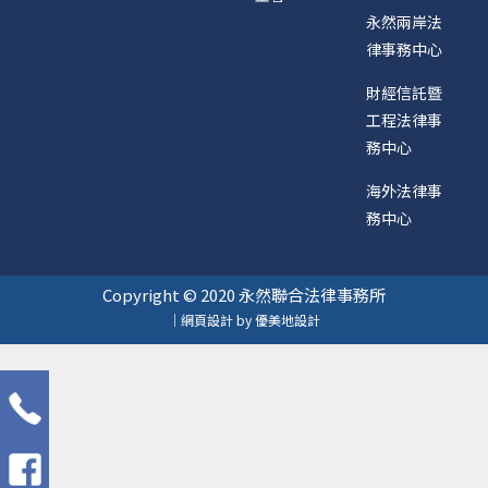
永然兩岸法
律事務中心
財經信託暨
工程法律事
務中心
海外法律事
務中心
Copyright © 2020 永然聯合法律事務所
｜網頁設計 by 優美地設計