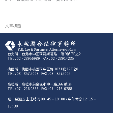
文章標籤
台北所：台北市中正區羅斯福路二段 9號 7F之2
TEL : 02 - 23956989
FAX : 02 - 23914235
桃園所：桃園市桃園區中正路 1071號 12F之8
TEL : 03 - 357 5098
FAX : 03 - 3575095
高雄所：高雄市前金區市中一路166 號 3F
TEL : 07 - 216 0588
FAX : 07 - 216-0288
週一至週五 上班時間 08 : 45 – 18 : 00 / 中午休息 12 : 15 –
13 : 30