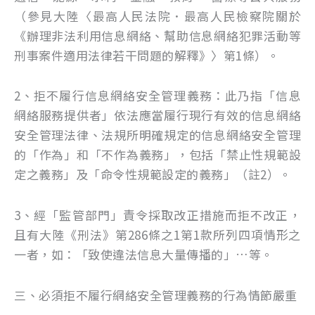
（參見大陸〈最高人民法院．最高人民檢察院關於
《辦理非法利用信息網絡、幫助信息網絡犯罪活動等
刑事案件適用法律若干問題的解釋》〉第1條）。
2、拒不履行信息網絡安全管理義務：此乃指「信息
網絡服務提供者」依法應當履行現行有效的信息網絡
安全管理法律、法規所明確規定的信息網絡安全管理
的「作為」和「不作為義務」，包括「禁止性規範設
定之義務」及「命令性規範設定的義務」（註2）。
3、經「監管部門」責令採取改正措施而拒不改正，
且有大陸《刑法》第286條之1第1款所列四項情形之
一者，如：「致使違法信息大量傳播的」…等。
三、必須拒不履行網絡安全管理義務的行為情節嚴重