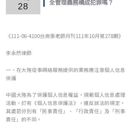
全管理義務構成犯罪嗎？
28
《111-06-4100台商張老師月刊111年10月第278期》
李永然律師
一、在大陸從事網絡服務提供的業務應注意個人信息
保護
中國大陸為了保護個人信息權益，規範個人信息處理
活動，訂有《個人信息保護法》，違反該法的規定，
其處罰分別有「民事責任」、「行政責任」及「刑事
責任」的不同。