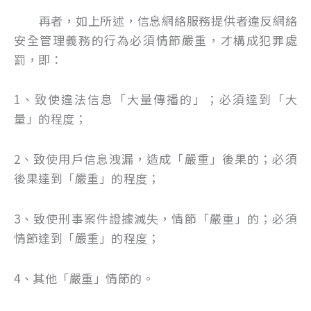
再者，如上所述，信息網絡服務提供者違反網絡
安全管理義務的行為必須情節嚴重，才構成犯罪處
罰，即：
1、致使違法信息「大量傳播的」；必須達到「大
量」的程度；
2、致使用戶信息洩漏，造成「嚴重」後果的；必須
後果達到「嚴重」的程度；
3、致使刑事案件證據滅失，情節「嚴重」的；必須
情節達到「嚴重」的程度；
4、其他「嚴重」情節的。