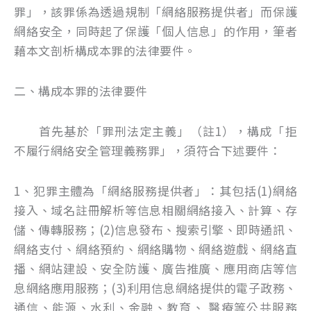
罪」，該罪係為透過規制「網絡服務提供者」而保護
網絡安全，同時起了保護「個人信息」的作用，筆者
藉本文剖析構成本罪的法律要件。
二、構成本罪的法律要件
首先基於「罪刑法定主義」（註1），構成「拒
不履行網絡安全管理義務罪」，須符合下述要件：
1、犯罪主體為「網絡服務提供者」：其包括(1)網絡
接入、域名註冊解析等信息相關網絡接入、計算、存
儲、傳轉服務；(2)信息發布、搜索引擎、即時通訊、
網絡支付、網絡預約、網絡購物、網絡遊戲、網絡直
播、網站建設、安全防護、廣告推廣、應用商店等信
息網絡應用服務；(3)利用信息網絡提供的電子政務、
通信、能源、水利、金融、教育、 醫療等公共服務