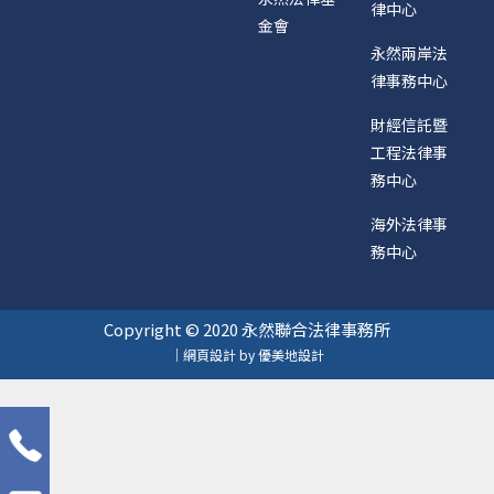
律中心
金會
永然兩岸法
律事務中心
財經信託暨
工程法律事
務中心
海外法律事
務中心
Copyright © 2020 永然聯合法律事務所
｜網頁設計 by 優美地設計