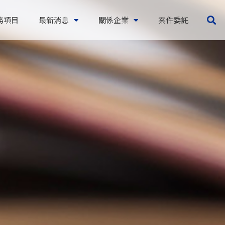
務項目
最新消息
關係企業
案件委託