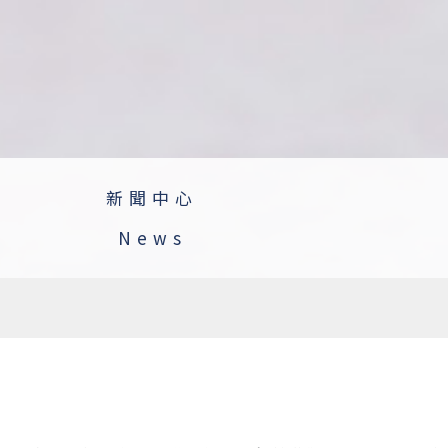
新聞中心
News