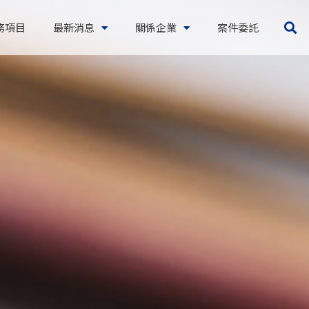
務項目
最新消息
關係企業
案件委託