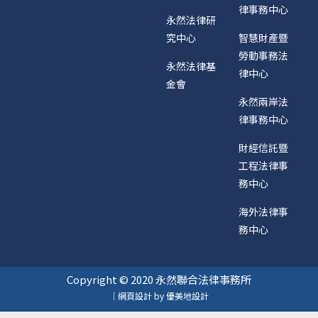
律事務中心
永然法律研
究中心
智慧財產暨
勞動事務法
永然法律基
律中心
金會
永然兩岸法
律事務中心
財經信託暨
工程法律事
務中心
海外法律事
務中心
Copyright © 2020 永然聯合法律事務所
｜網頁設計 by 優美地設計