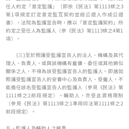
任人約定「意定監護」（即依《民法》第1113條之3
第1項規定訂定意定監互契約並經公證人作成公證
書），法院為監護宣告時，應以「意定監護契約」所
約定之受任人為監護人（參《民法》第1113條之4第1
項）。
(三)至於照護受監護宣告人的法人、機構及其代
理人、負責人，或與該機構有雇傭、委任或其他類似
關係之人，不得為該受監護宣告人的監護人。即諸如
照護受監護宣告人的安養中心及負責人、受僱人，不
能擔任該名受監護宣告人的監護人（參見《民法》第
1111條之2前段規定）。輔助人，亦受此資格限制
（參見《民法》第1113條之1準用同法第1111條之2
前段規定）。
五、監護人及輔助人之權責