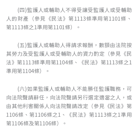
(四)監護人或輔助人不得受讓受監護人或受輔助
人的財產（參見《民法》第1113條準用第1101條、
第1113條之1準用第1101條）。
(五)監護人或輔助人得請求報酬，數額由法院按
其勞力及受監護人或受輔助人的資力酌定（參見《民
法》第1113條準用第1104條、《民法》第1113條之1
準用第1104條）。
(六)如果監護人或輔助人不能勝任監護職務，可
向法院聲請辭任，向法院聲請另行選定適當之人，或
由其他利害關係人向法院聲請改定（參見《民法》第
1106條、第1106條之1、《民法》第1113條之1準用
第1106條及第1106條）。