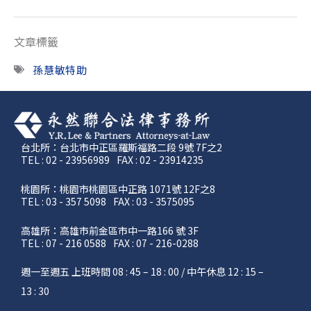
文章標籤
孫慧敏特助
台北所：台北市中正區羅斯福路二段 9號 7F之2
TEL : 02 - 23956989
FAX : 02 - 23914235
桃園所：桃園市桃園區中正路 1071號 12F之8
TEL : 03 - 357 5098
FAX : 03 - 3575095
高雄所：高雄市前金區市中一路166 號 3F
TEL : 07 - 216 0588
FAX : 07 - 216-0288
週一至週五 上班時間 08 : 45 – 18 : 00 / 中午休息 12 : 15 –
13 : 30