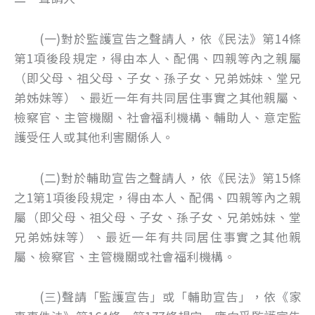
(一)對於監護宣告之聲請人，依《民法》第14條
第1項後段規定，得由本人、配偶、四親等內之親屬
（即父母、祖父母、子女、孫子女、兄弟姊妹、堂兄
弟姊妹等）、最近一年有共同居住事實之其他親屬、
檢察官、主管機關、社會福利機構、輔助人、意定監
護受任人或其他利害關係人。
(二)對於輔助宣告之聲請人，依《民法》第15條
之1第1項後段規定，得由本人、配偶、四親等內之親
屬（即父母、祖父母、子女、孫子女、兄弟姊妹、堂
兄弟姊妹等）、最近一年有共同居住事實之其他親
屬、檢察官、主管機關或社會福利機構。
(三)聲請「監護宣告」或「輔助宣告」，依《家