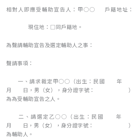
相對人即應受輔助宣告人：甲○○ 戶籍地址：
現住地：□同戶籍地。
為聲請輔助宣告及選定輔助人之事：
聲請事項：
一、請求裁定甲○○（出生：民國 年
月 日，男（女），身分證字號： ）
為為受輔助宣告之人。
二、請選定乙○○（出生：民國 年
月 日，男（女），身分證字號： ）
為輔助人。