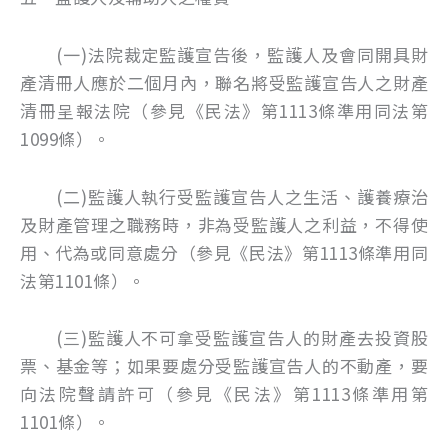
(一)法院裁定監護宣告後，監護人及會同開具財
產清冊人應於二個月內，聯名將受監護宣告人之財產
清冊呈報法院（參見《民法》第1113條準用同法第
1099條）。
(二)監護人執行受監護宣告人之生活、護養療治
及財產管理之職務時，非為受監護人之利益，不得使
用、代為或同意處分（參見《民法》第1113條準用同
法第1101條）。
(三)監護人不可拿受監護宣告人的財產去投資股
票、基金等；如果要處分受監護宣告人的不動產，要
向法院聲請許可（參見《民法》第1113條準用第
1101條）。