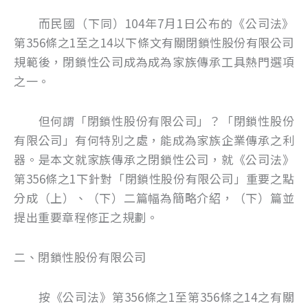
而民國（下同）104年7月1日公布的《公司法》
第356條之1至之14以下條文有關閉鎖性股份有限公司
規範後，閉鎖性公司成為成為家族傳承工具熱門選項
之一。
但何謂「閉鎖性股份有限公司」？「閉鎖性股份
有限公司」有何特別之處，能成為家族企業傳承之利
器。是本文就家族傳承之閉鎖性公司，就《公司法》
第356條之1下針對「閉鎖性股份有限公司」重要之點
分成（上）、（下）二篇幅為簡略介紹，（下）篇並
提出重要章程修正之規劃。
二、閉鎖性股份有限公司
按《公司法》第356條之1至第356條之14之有關