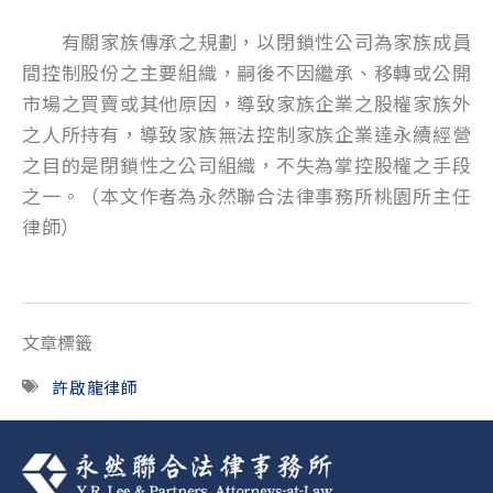
有關家族傳承之規劃，以閉鎖性公司為家族成員
間控制股份之主要組織，嗣後不因繼承、移轉或公開
市場之買賣或其他原因，導致家族企業之股權家族外
之人所持有，導致家族無法控制家族企業達永續經營
之目的是閉鎖性之公司組織，不失為掌控股權之手段
之一。（本文作者為永然聯合法律事務所桃園所主任
律師）
文章標籤
許啟龍律師