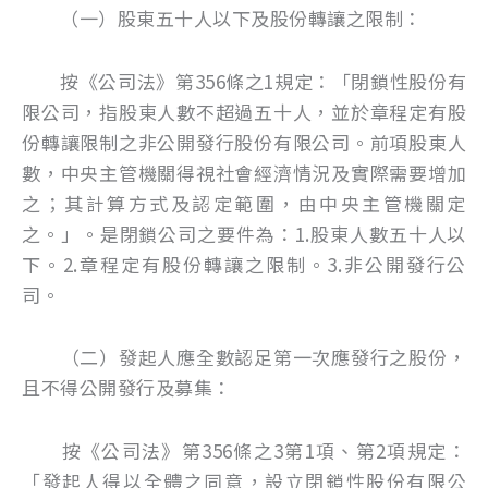
（一）股東五十人以下及股份轉讓之限制：
按《公司法》第356條之1規定：「閉鎖性股份有
限公司，指股東人數不超過五十人，並於章程定有股
份轉讓限制之非公開發行股份有限公司。前項股東人
數，中央主管機關得視社會經濟情況及實際需要增加
之；其計算方式及認定範圍，由中央主管機關定
之。」。是閉鎖公司之要件為：1.股東人數五十人以
下。2.章程定有股份轉讓之限制。3.非公開發行公
司。
（二）發起人應全數認足第一次應發行之股份，
且不得公開發行及募集：
按《公司法》第356條之3第1項、第2項規定：
「發起人得以全體之同意，設立閉鎖性股份有限公