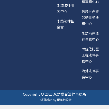
律事務中心
永然法律研
究中心
智慧財產暨
勞動事務法
永然法律基
律中心
金會
永然兩岸法
律事務中心
財經信託暨
工程法律事
務中心
海外法律事
務中心
Copyright © 2020 永然聯合法律事務所
｜網頁設計 by 優美地設計