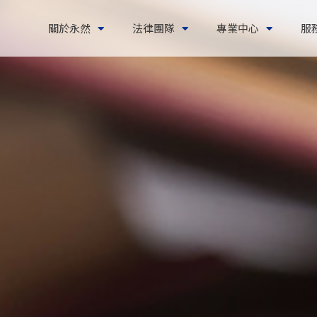
關於永然
法律團隊
專業中心
服