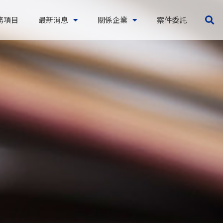
務項目
最新消息
關係企業
案件委託