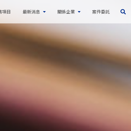
務項目
最新消息
關係企業
案件委託