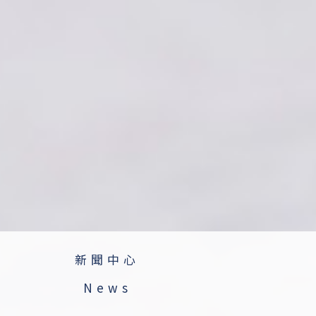
新聞中心
News