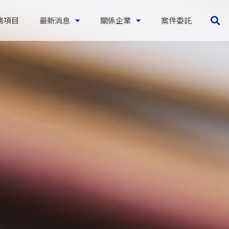
務項目
最新消息
關係企業
案件委託