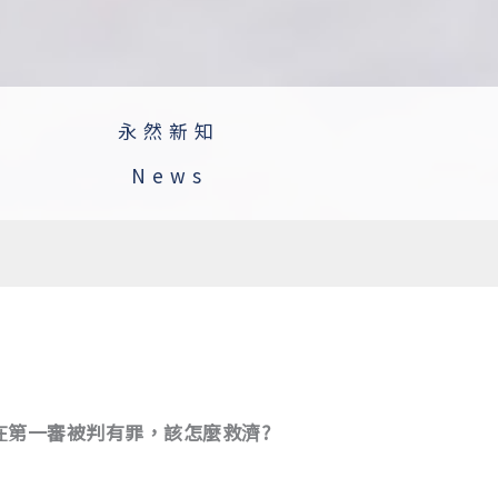
永然新知
News
在第一審被判有罪，該怎麼救濟?