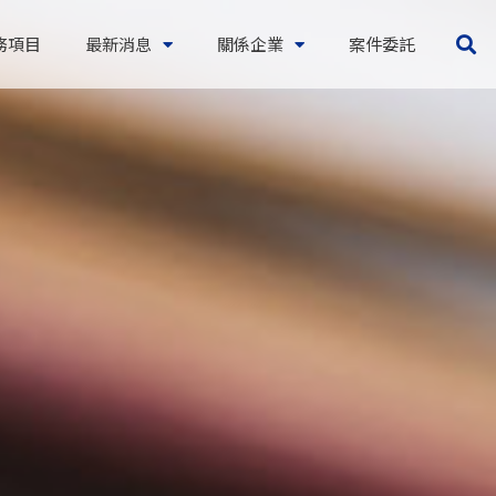
務項目
最新消息
關係企業
案件委託