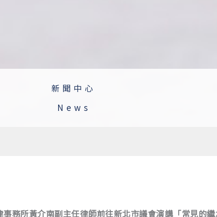
新聞中心
News
律事務所黃介南副主任律師前往新北市議會演講「常見的繼