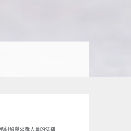
承糾紛與公職人員的法律