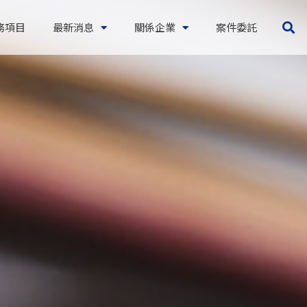
務項目
最新消息
關係企業
案件委託