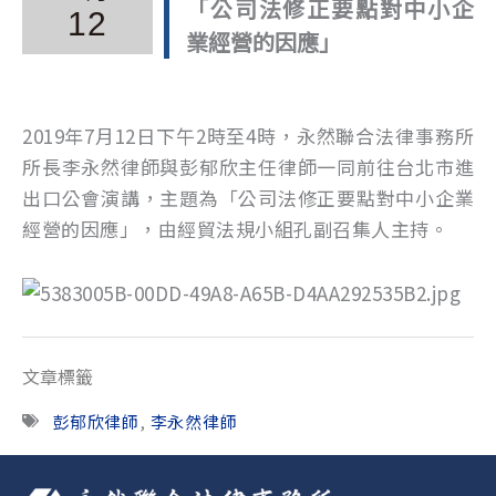
「公司法修正要點對中小企
12
業經營的因應」
2019年7月12日下午2時至4時，永然聯合法律事務所
所長李永然律師與彭郁欣主任律師一同前往台北市進
出口公會演講，主題為「公司法修正要點對中小企業
經營的因應」，由經貿法規小組孔副召集人主持。
文章標籤
彭郁欣律師
,
李永然律師