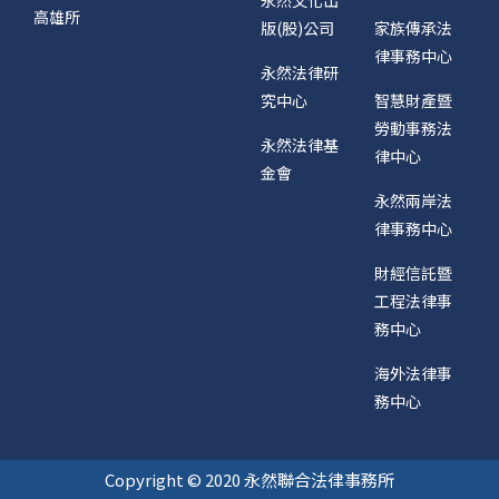
高雄所
版(股)公司
家族傳承法
律事務中心
永然法律研
究中心
智慧財產暨
勞動事務法
永然法律基
律中心
金會
永然兩岸法
律事務中心
財經信託暨
工程法律事
務中心
海外法律事
務中心
Copyright © 2020 永然聯合法律事務所