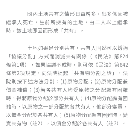
國內土地共有之情形日益增多，很多係因被
繼承人死亡，生前所擁有的土地，由二人以上繼承
時，該土地即因而形成「共有」。
土地如果是分別共有，共有人固然可以透過
「協議分割」方式而消滅共有關係（《民法》第824
條第1項），如果協議不成時，則可依《民法》第842
條第2項規定，向法院提起「共有物分割之訴」，法
院則按下述方法分割：(1)原物分配；(2)原物分配兼
價金補償；(3)若各共有人均受原物之分配顯有困難
時，得將原物分配於部分共有人；(4)原物分配顯有困
難時，以原物之一部分配於各共有人，他部分變賣，
以價金分配於各共有人；(5)原物分配顯有困難時，變
賣共有物（註2），以價金分配於各共有人（註3）。