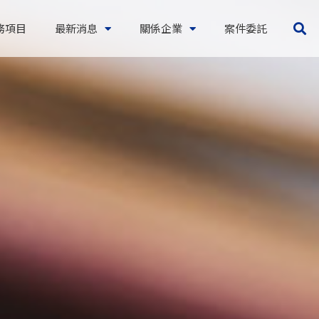
務項目
最新消息
關係企業
案件委託