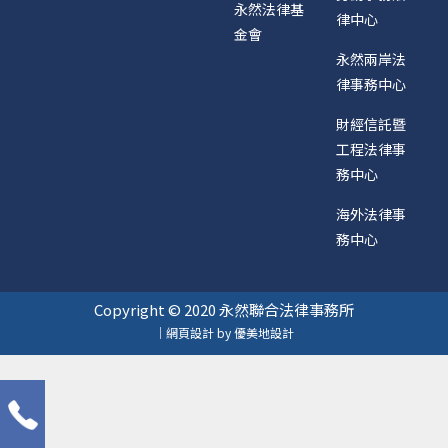
永然法律基
律中心
金會
永然兩岸法
律事務中心
財經信託暨
工程法律事
務中心
海外法律事
務中心
Copyright © 2020 永然聯合法律事務所
｜網頁設計 by 優美地設計