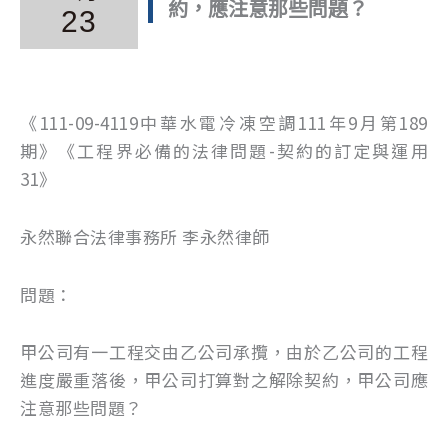
約，應注意那些問題？
23
《111-09-4119中華水電冷凍空調111年9月第189
期》《工程界必備的法律問題-契約的訂定與運用
31》
永然聯合法律事務所 李永然律師
問題：
甲公司有一工程交由乙公司承攬，由於乙公司的工程
進度嚴重落後，甲公司打算對之解除契約，甲公司應
注意那些問題？