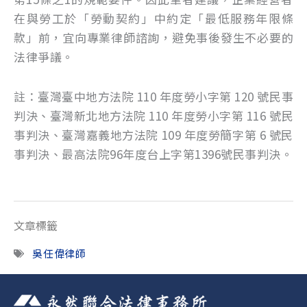
在與勞工於「勞動契約」中約定「最低服務年限條
款」前，宜向專業律師諮詢，避免事後發生不必要的
法律爭議。
註：臺灣臺中地方法院 110 年度勞小字第 120 號民事
判決、臺灣新北地方法院 110 年度勞小字第 116 號民
事判決、臺灣嘉義地方法院 109 年度勞簡字第 6 號民
事判決、最高法院96年度台上字第1396號民事判決。
文章標籤
吳任偉律師