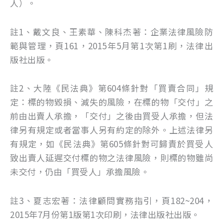
人）。
註1、戴文良、王素華、陳科杰著：企業法律風險防
範與管理，頁161，2015年5月第1次第1刷，法律出
版社出版。
註2、大陸《民法典》第604條針對「買賣合同」規
定：標的物毀損、減失的風險，在標的物「交付」之
前由出賣人承擔，「交付」之後由買受人承擔，但法
律另有規定或者當事人另有約定的除外。上述法律另
有規定，如《民法典》第605條針對可歸責於買受人
致出賣人延遲交付標的物之法律風險，則標的物雖尚
未交付，仍由「買受人」承擔風險。
註3、夏志宏著：法律顧問實務指引，頁182~204，
2015年7月份第1版第1次印刷，法律出版社出版。