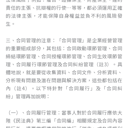
責任的主張、抗辯權的行使…等等，都必須運用正確
的法律主張，才能保障自身權益並負不利的風險發
生。
三、合同管理的注意：「合同管理」是企業經營管理
的重要組成部分，其包括：合同啟動環節管理、合同
締結環節管理、合同授權環節管理、合同生效環節管
理、合同履行環節管理及合同糾紛管理（註3）。具
體地說，就是要從收集資料、合同文件、分析資料、
分析現有問題及潛在問題與解決方案，這些都包括在
內（註4）。以下特針對「合同履行」及「合同糾
紛」管理再加說明：
（一）、合同履行管理：當事人對於合同履行應依大
陸《民法典》第三編「合同編」相關規定及合同內容