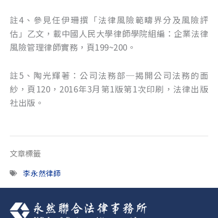
註4、參見任伊珊撰「法律風險範疇界分及風險評
估」乙文，載中國人民大學律師學院組編：企業法律
風險管理律師實務，頁199~200。
註5、陶光輝著：公司法務部─揭開公司法務的面
紗，頁120，2016年3月第1版第1次印刷，法律出版
社出版。
文章標籤
李永然律師