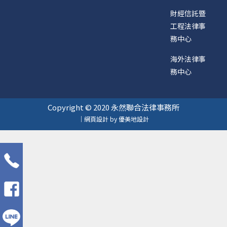
財經信託暨
工程法律事
務中心
海外法律事
務中心
Copyright © 2020 永然聯合法律事務所
｜網頁設計 by 優美地設計