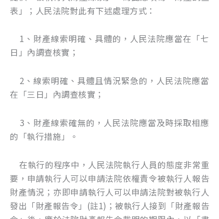
表」；人民法院對此有下述處理方式：
1、財產線索明確、具體的，人民法院應當在「七
日」內調查核實；
2、線索明確、具體且情況緊急的，人民法院應當
在「三日」內調查核實；
3、財產線索確無的，人民法院應當及時採取相應
的「執行措施」。
在執行的程序中，人民法院執行人員的態度非常重
要，申請執行人可以申請法院依權責令被執行人報告
財產情況；亦即申請執行人可以申請法院對被執行人
發出「財產報告令」(註1)；被執行人接到「財產報告