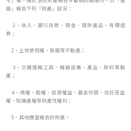
令」後，應於法院財產報告令載明的期限內，以「書
面」報告下列「財產」狀況：
1、收入、銀行存款、現金、理財產品、有價證
券；
2、土地使用權、房屋等不動產；
3、交通運輸工具、機器設備、產品、原料等動
產；
4、債權、股權、投資權益、基金份額、信託受益
權、知識產權等財產性權利；
5、其他應當報告的財產。