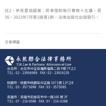
註2、參見夏祖國著：民事強制執行實務十五講，頁
56，2023年7月第1版第1刷，法律出版社出版發行。
文章標籤
台北所：台北市中正區羅斯福路二段 9號 7F之2
TEL : 02 - 23956989
FAX : 02 - 23914235
桃園所：桃園市桃園區中正路 1071號 12F之8
TEL : 03 - 357 5098
FAX : 03 - 3575095
高雄所：高雄市前金區市中一路166 號 3F
TEL : 07 - 216 0588
FAX : 07 - 216-0288