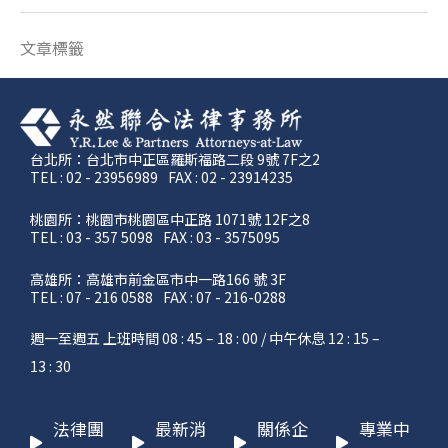
文章標籤
台北所：台北市中正區羅斯福路二段 9號 7F之2
TEL : 02 - 23956989
FAX : 02 - 23914235
桃園所：桃園市桃園區中正路 1071號 12F之8
TEL : 03 - 357 5098
FAX : 03 - 3575095
高雄所：高雄市前金區市中一路166 號 3F
TEL : 07 - 216 0588
FAX : 07 - 216-0288
週一至週五 上班時間 08 : 45 – 18 : 00 / 中午休息 12 : 15 –
13 : 30
法律團
最新消
關係企
專業中