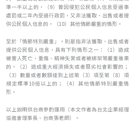
準一半以上的，（9）曾因侵犯公民個人信息受過事
處罰或二年內受過行政罰，又非法獲取、出售或者提
供公民個人信息的，（10）其他情節嚴重的情形。
至於「情節特別嚴重」，則是指非法獲取、出售或者
提供公民個人信息，具有下列情形之一：（1）造成
被害人死亡、重傷、精神失常或者被綁架等嚴重後果
的，（2）造成重大經濟損失或者惡劣社會影響的；
（3）數量或者數額達到上述第（3）項至第（8）項
規定標準10倍以上的；（4）其他情節特別嚴重情
形。
以上說明供台商參酌運用（本文作者為台北企業經理
協進會理事長、台商張老師）。