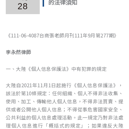
的法律須知
28
《111-06-4087台商張老師月刊111年9月第277期》
李永然律師
一、大陸《個人信息保護法》中有犯罪的規定
大陸自2021年11月1日起施行《個人信息保護法》，
該法於第10條規定：任何組織、個人不得非法收集、
使用、加工、傳輸他人個人信息，不得非法買賣、提
供或者公開他人個人信息；不得從事危害國家安全、
公共利益的個人信息處理活動。此一規定乃對非法處
理個人信息進行「概括式的規定」；如果違反大陸