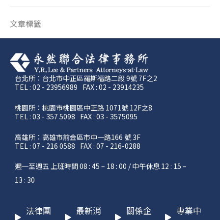
文章標籤
台北所：台北市中正區羅斯福路二段 9號 7F之2
TEL : 02 - 23956989
FAX : 02 - 23914235
桃園所：桃園市桃園區中正路 1071號 12F之8
TEL : 03 - 357 5098
FAX : 03 - 3575095
高雄所：高雄市前金區市中一路166 號 3F
TEL : 07 - 216 0588
FAX : 07 - 216-0288
週一至週五 上班時間 08 : 45 – 18 : 00 / 中午休息 12 : 15 –
13 : 30
法律團
最新消
關係企
專業中