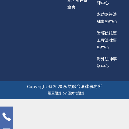
律中心
金會
永然兩岸法
律事務中心
財經信託暨
工程法律事
務中心
海外法律事
務中心
Copyright © 2020 永然聯合法律事務所
｜網頁設計 by 優美地設計