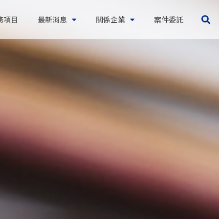
務項目
最新消息
關係企業
案件委託